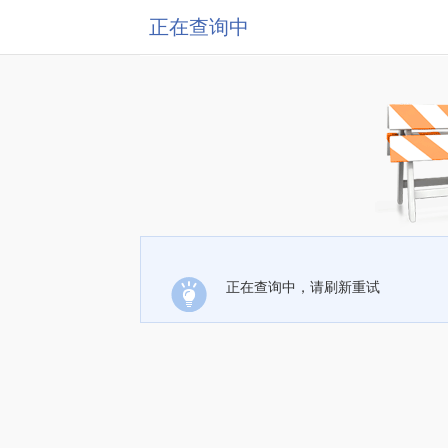
正在查询中
正在查询中，请刷新重试