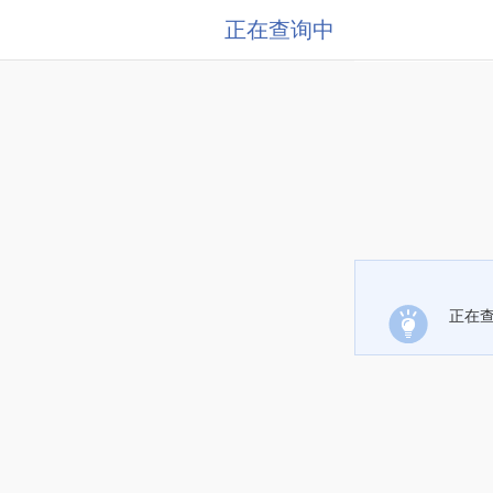
正在查询中
正在