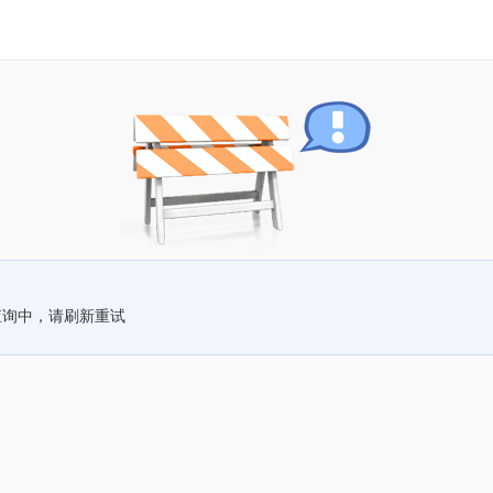
查询中，请刷新重试