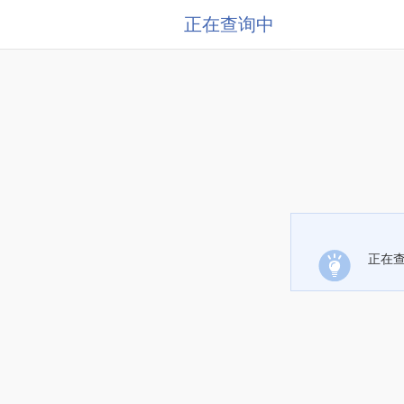
正在查询中
正在