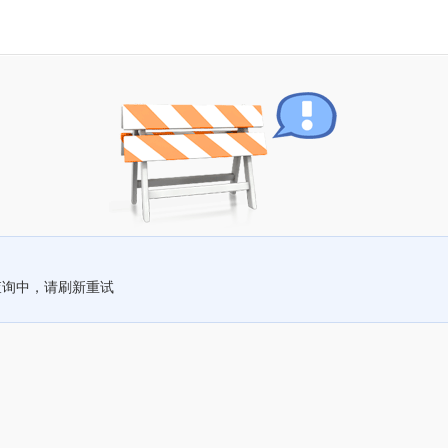
查询中，请刷新重试