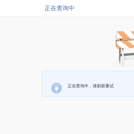
正在查询中
正在查询中，请刷新重试