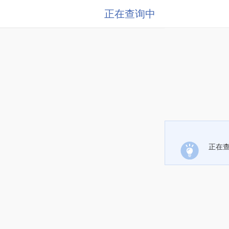
正在查询中
正在