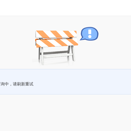
查询中，请刷新重试