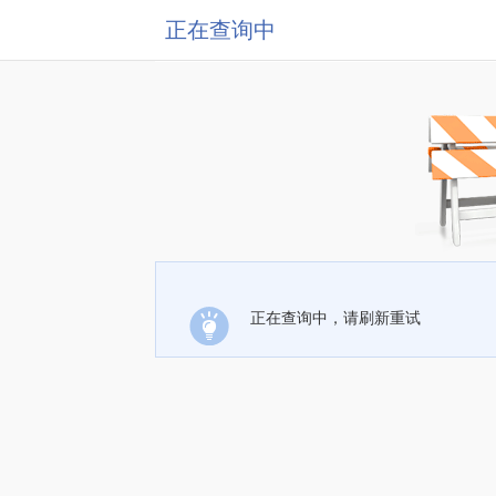
正在查询中
正在查询中，请刷新重试