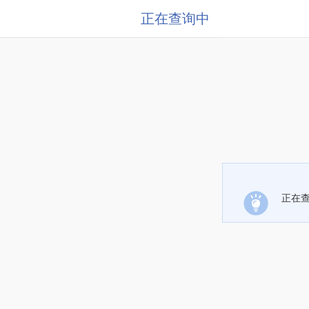
正在查询中
正在