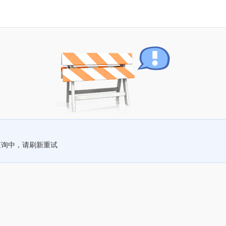
查询中，请刷新重试