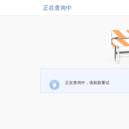
正在查询中
正在查询中，请刷新重试