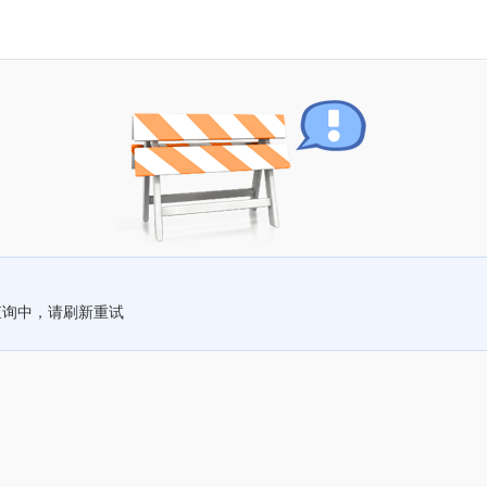
查询中，请刷新重试