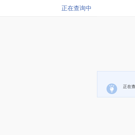
正在查询中
正在