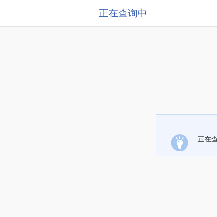
正在查询中
正在