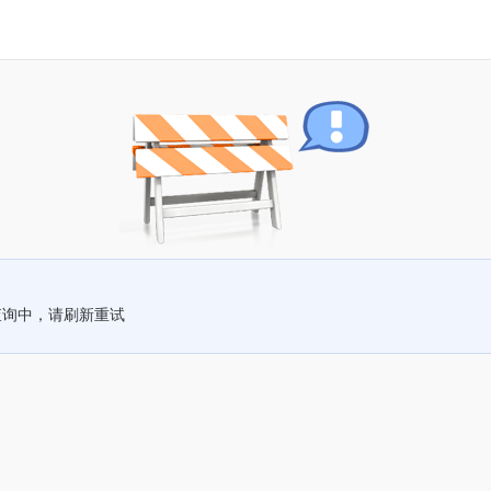
查询中，请刷新重试