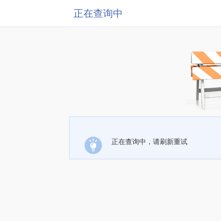
正在查询中
正在查询中，请刷新重试